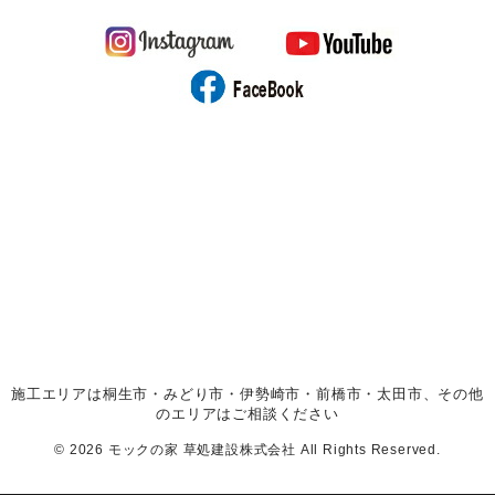
施工エリアは桐生市・みどり市・伊勢崎市・前橋市・太田市、その他
のエリアはご相談ください
© 2026 モックの家 草処建設株式会社 All Rights Reserved.