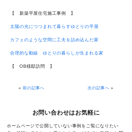
【 新築平屋住宅施工事例 】
太陽の光につつまれて暮らすゆとりの平屋
カフェのような空間に工夫を詰め込んだ家
合理的な動線 ゆとりの暮らしが生まれる家
【 OB様邸訪問 】
«
前の記事へ
次の記事へ
»
お問い合わせはお気軽に
ホームページで公開していない事例をご覧になりたい