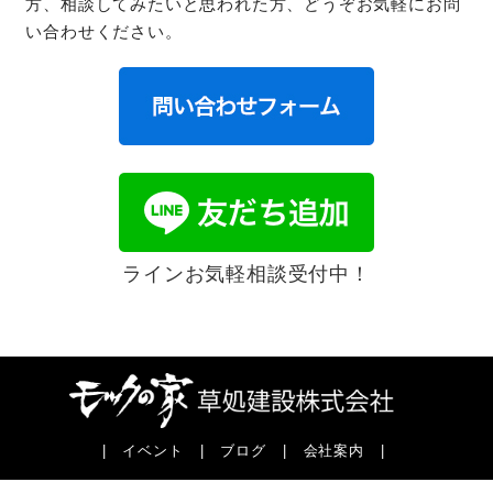
方、相談してみたいと思われた方、どうぞお気軽にお問
い合わせください。
ラインお気軽相談受付中！
|
イベント
|
ブログ
|
会社案内
|