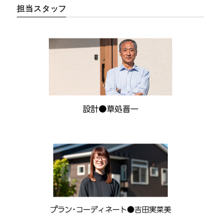
担当スタッフ