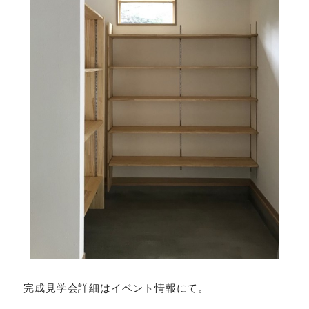
完成見学会詳細はイベント情報にて。