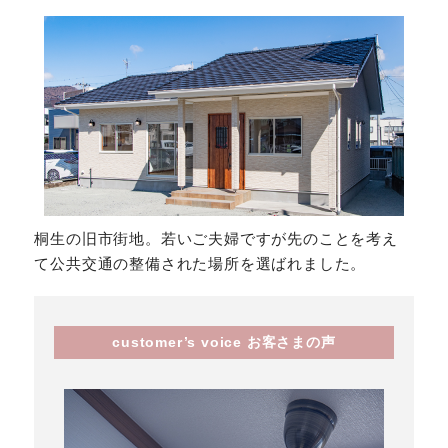
桐生の旧市街地。若いご夫婦ですが先のことを考え
て公共交通の整備された場所を選ばれました。
customer’s voice お客さまの声