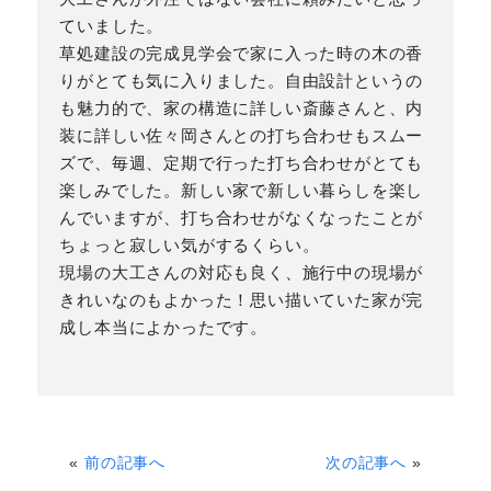
ていました。
草処建設の完成見学会で家に入った時の木の香
りがとても気に入りました。自由設計というの
も魅力的で、家の構造に詳しい斎藤さんと、内
装に詳しい佐々岡さんとの打ち合わせもスムー
ズで、毎週、定期で行った打ち合わせがとても
楽しみでした。新しい家で新しい暮らしを楽し
んでいますが、打ち合わせがなくなったことが
ちょっと寂しい気がするくらい。
現場の大工さんの対応も良く、施行中の現場が
きれいなのもよかった！思い描いていた家が完
成し本当によかったです。
«
前の記事へ
次の記事へ
»