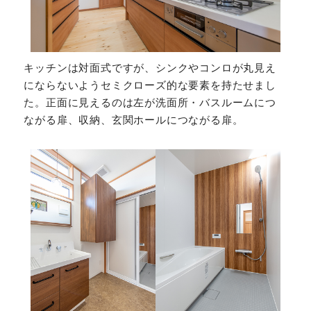
キッチンは対面式ですが、シンクやコンロが丸見え
にならないようセミクローズ的な要素を持たせまし
た。正面に見えるのは左が洗面所・バスルームにつ
ながる扉、収納、玄関ホールにつながる扉。