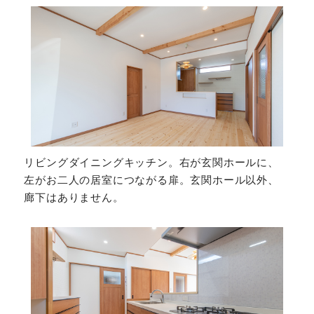
リビングダイニングキッチン。右が玄関ホールに、
左がお二人の居室につながる扉。玄関ホール以外、
廊下はありません。