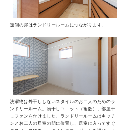
逆側の扉はランドリールームにつながります。
洗濯物は外干ししないスタイルのお二人のためのラ
ンドリールーム。物干しユニット（複数）、部屋干
しファンを付けました。ランドリールームはキッチ
ンとお二人の居室の間に位置し、居室に入ってすぐ