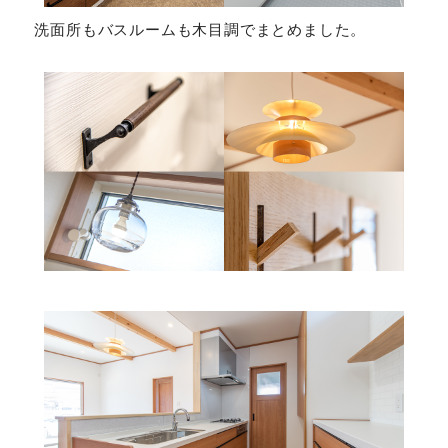
洗面所もバスルームも木目調でまとめました。