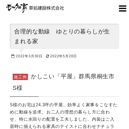
合理的な動線 ゆとりの暮らしが生
まれる家
2022年3月30日
2022年5月20日
かしこい「平屋」群馬県桐生市
施工例
S様
S様のお宅は24.3坪の平屋。効率よく家事をこなすた
めに動線を追求。お二人の理想の暮らし方に合わ
せ、特に水回りの配置を工夫しました。内装はご入
居時に揃えられる家具のテイストに合わせナチュラ