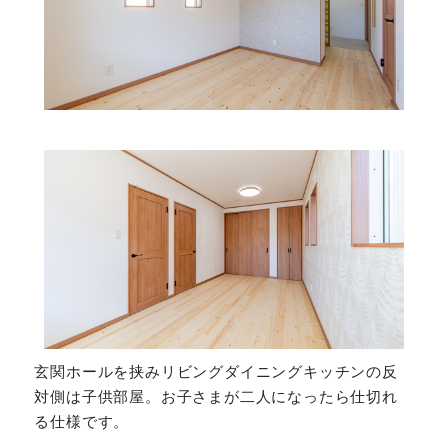
玄関ホールを挟みリビングダイニングキッチンの反
対側は子供部屋。お子さまが二人になったら仕切れ
る仕様です。