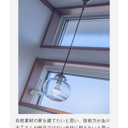
自然素材の家を建てたいと思い、技術力があり
大工さんが外注ではない会社に頼みたいと思っ