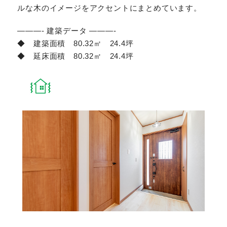
ルな木のイメージをアクセントにまとめています。
———- 建築データ ———-
◆ 建築面積 80.32㎡ 24.4坪
◆ 延床面積 80.32㎡ 24.4坪