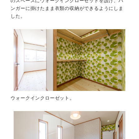
のスペースにウォークインクローゼットを設け、ハ
ンガーに掛けたまま衣類の収納ができるようにしま
した。
ウォークインクローゼット。