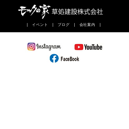
|
イベント
|
ブログ
|
会社案内
|