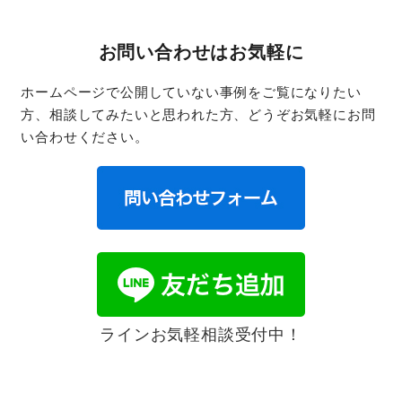
お問い合わせはお気軽に
ホームページで公開していない事例をご覧になりたい
方、相談してみたいと思われた方、どうぞお気軽にお問
い合わせください。
ラインお気軽相談受付中！