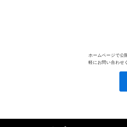
ホームページで公
軽にお問い合わせ