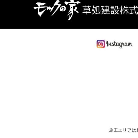
施工エリアは