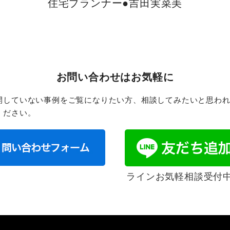
住宅プランナー●吉田実菜美
お問い合わせはお気軽に
開していない事例をご覧になりたい方、相談してみたいと思わ
ください。
ラインお気軽相談受付