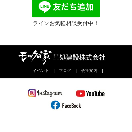
ラインお気軽相談受付中！
|
イベント
|
ブログ
|
会社案内
|