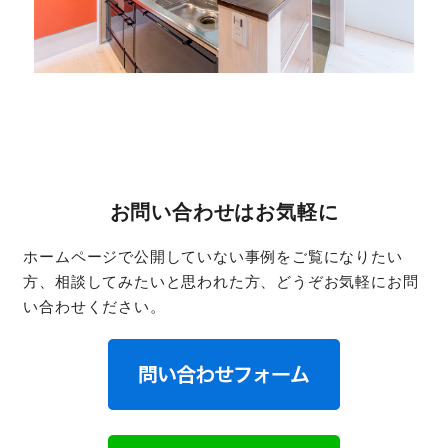
お問い合わせはお気軽に
ホームページで公開していない事例をご覧になりたい
方、相談してみたいと思われた方、どうぞお気軽にお問
い合わせください。