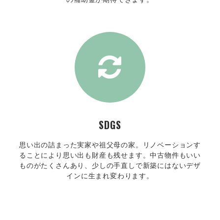
SDGS
思い出の詰まった実家や祖父母の家。リノベーションす
ることにより思い出も財産も残せます。中古物件もいい
ものがたくさんあり、少しの手直しで新築にはないデザ
インに生まれ変わります。