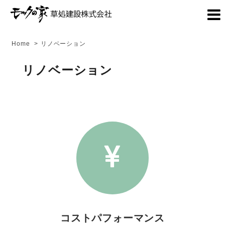
Home
>
リノベーション
リノベーション
コストパフォーマンス