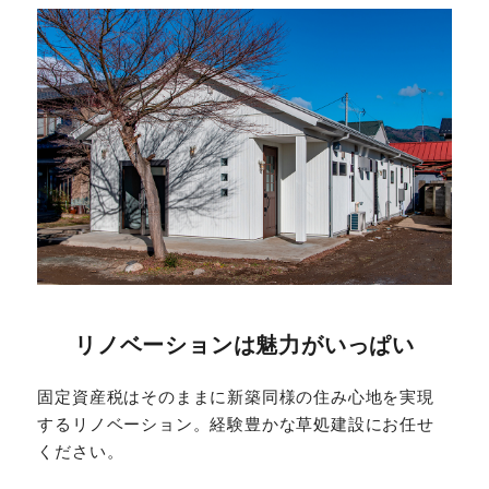
リノベーションは魅力がいっぱい
固定資産税はそのままに新築同様の住み心地を実現
するリノベーション。経験豊かな草処建設にお任せ
ください。