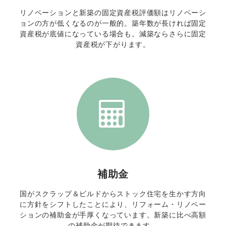
リノベーションと新築の固定資産税評価額はリノベーシ
ョンの方が低くなるのが一般的。築年数が長ければ固定
資産税が底値になっている場合も。減築ならさらに固定
資産税が下がります。
補助金
国がスクラップ＆ビルドからストック住宅を生かす方向
に方針をシフトしたことにより、リフォーム・リノベー
ションの補助金が手厚くなっています。新築に比べ高額
の補助金が期待できます。