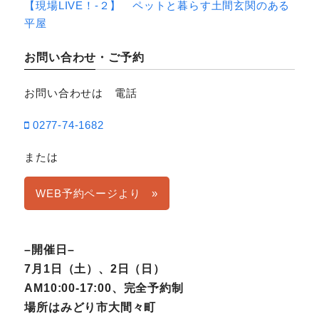
【現場LIVE！-２】 ペットと暮らす土間玄関のある
平屋
お問い合わせ・ご予約
お問い合わせは 電話
0277-74-1682
または
WEB予約ページより »
–開催日–
7月1日（土）、2日（日）
AM10:00-17:00、完全予約制
場所はみどり市大間々町