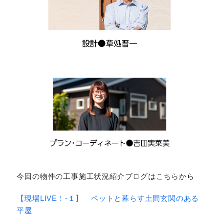
今回の物件の工事施工状況紹介ブログはこちらから
【現場LIVE！-１】 ペットと暮らす土間玄関のある
平屋