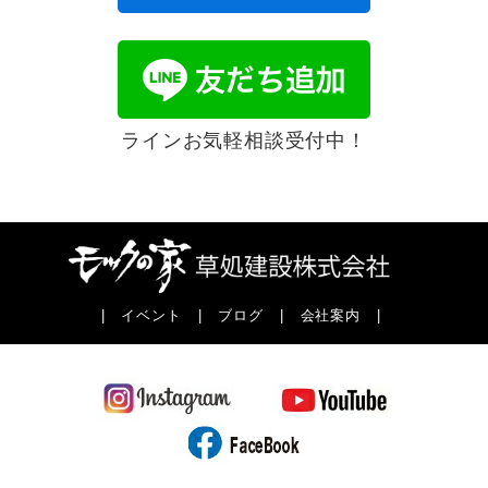
ラインお気軽相談受付中！
|
イベント
|
ブログ
|
会社案内
|