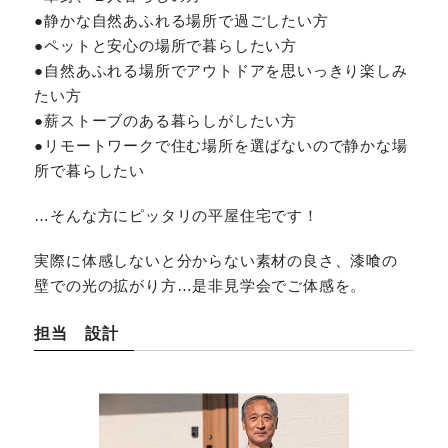
●静かな自然あふれる場所で過ごしたい方
●ペットと安心の場所で暮らしたい方
●自然あふれる場所でアウトドアを思いっきり楽しみ
たい方
●薪ストーブのある暮らしがしたい方
●リモートワークで住む場所を選ばないので静かな場
所で暮らしたい
…そんな方にピッタリの平屋住宅です！
実際に体感しないと分からない素材の良さ、漆喰の
壁での光の拡がり方…是非見学会でご体感を。
担当 設計