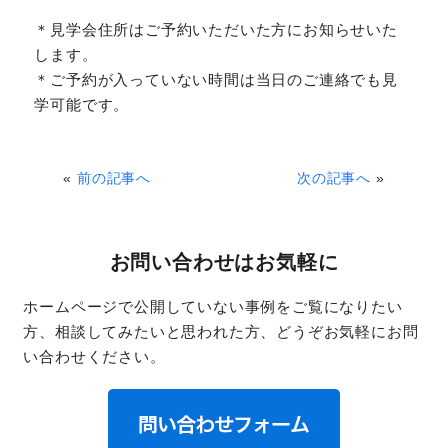
＊見学会住所はご予約いただいた方にお知らせいた
します。
＊ご予約が入っていない時間は当日のご連絡でも見
学可能です。
«
前の記事へ
次の記事へ
»
お問い合わせはお気軽に
ホームページで公開していない事例をご覧になりたい
方、相談してみたいと思われた方、どうぞお気軽にお問
い合わせください。