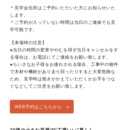
＊見学会住所はご予約いただいた方にお知らせいた
します。
＊ご予約が入っていない時間は当日のご連絡でも見
学可能です。
【来場時の注意】
●当日の時間の変更ややむを得ず当日キャンセルをす
る場合は、お電話にてご連絡をお願い致します。
●ちいさなお子様をお連れされる場合、工事中の物件
で木材や機材があり走り回ったりすると大変危険な
ため、見学時は抱きかかえていただくかお手をつな
ぐなどしてご注意をお願い致します。
WEB予約はこちらから »