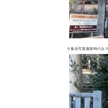
※集合写真撮影時のみ