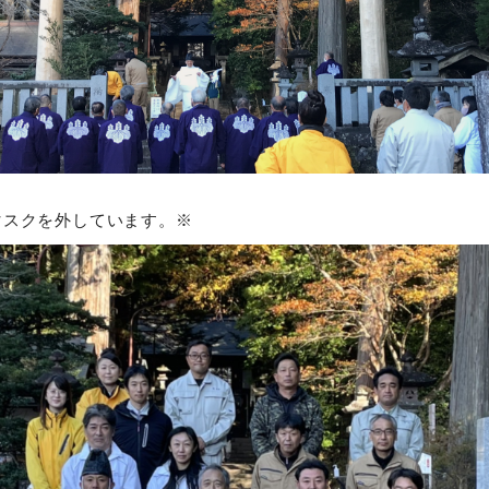
マスクを外しています。※