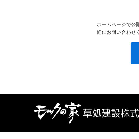
ホームページで公
軽にお問い合わせ