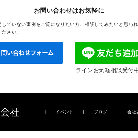
お問い合わせはお気軽に
開していない事例をご覧になりたい方、相談してみたいと思わ
ください。
ラインお気軽相談受付
|
イベント
|
ブログ
|
会社