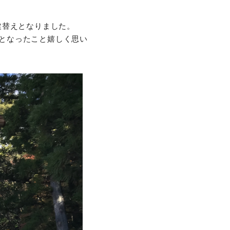
再建替えとなりました。
となったこと嬉しく思い