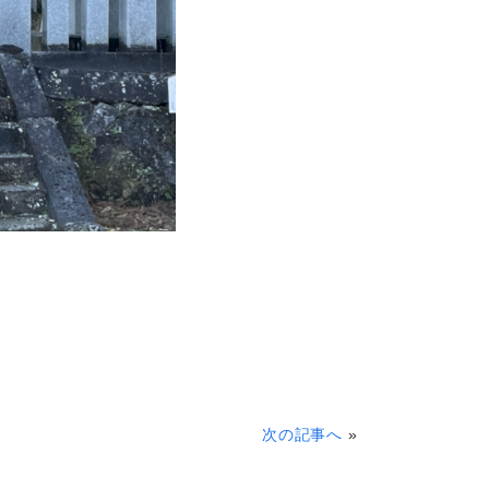
次の記事へ
»