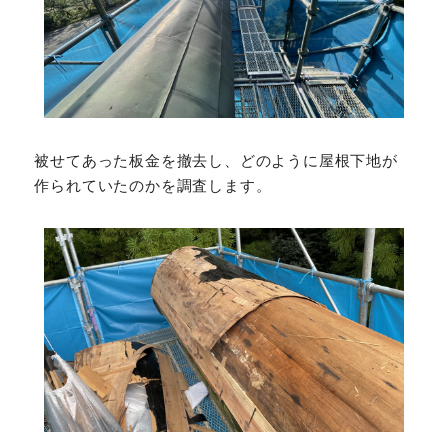
被せてあった板金を撤去し、どのように屋根下地が
作られていたのかを調査します。