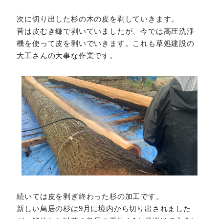
次に切り出した杉の木の皮を剥していきます。
昔は皮むき鎌で剥いていましたが、今では高圧洗浄
機を使って皮を剥いでいきます。これも草処建設の
大工さんの大事な作業です。
続いては皮を剥ぎ終わった杉の加工です。
新しい鳥居の杉は9月に境内から切り出されました