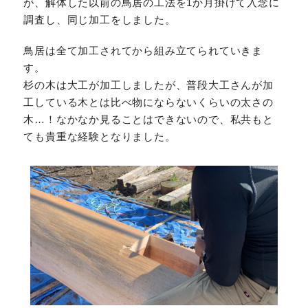
が、解体した以前の鳥居の工法を1か月掛けて入念に
調査し、同じ加工をしました。
鳥居は全て加工されてから組み立てられていきま
す。
杉の木は大工が加工しましたが、普段大工さんが加
工している木とは比べ物にならないくらいの太さの
木…！なかなか見ることはできないので、私共もと
ても貴重な経験となりました。