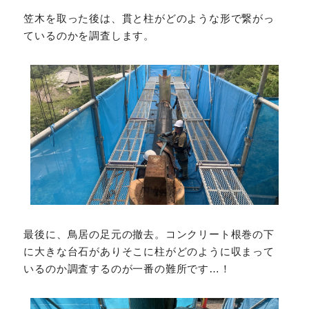
笠木を取った後は、貫と柱がどのような形で繋がっ
ているのかを調査します。
最後に、鳥居の足元の撤去。コンクリート根巻の下
に大きな台石がありそこに柱がどのように収まって
いるのか調査するのが一番の難所です…！