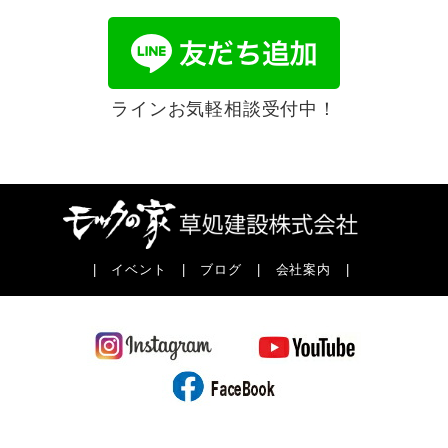
ラインお気軽相談受付中！
|
イベント
|
ブログ
|
会社案内
|