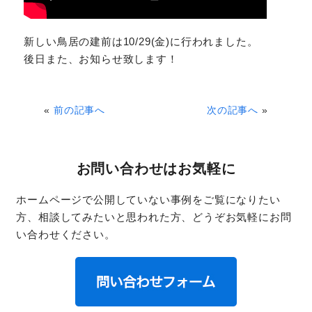
新しい鳥居の建前は10/29(金)に行われました。
後日また、お知らせ致します！
«
前の記事へ
次の記事へ
»
お問い合わせはお気軽に
ホームページで公開していない事例をご覧になりたい
方、相談してみたいと思われた方、どうぞお気軽にお問
い合わせください。