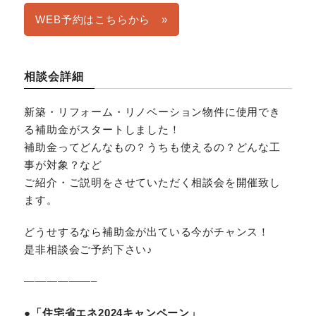
WEB予約はこちらから »
相談会詳細
新築・リフォーム・リノベーション物件に使用でき
る補助金がスタートしました！
補助金ってどんなもの？うちも使えるの？どんな工
事が対象？など
ご紹介・ご説明をさせていただく相談会を開催致し
ます。
どうせするなら補助金が出ている今がチャンス！
是非相談会ご予約下さい♪
——————–
●「住宅省エネ2024キャンペーン」