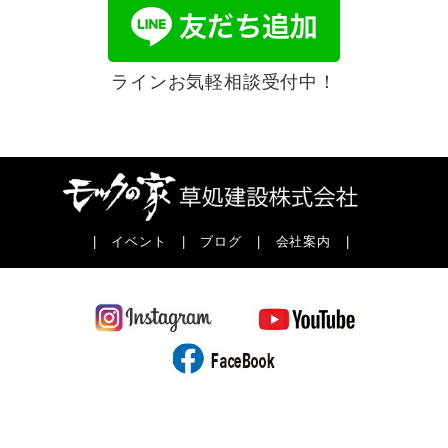
ラインお気軽相談受付中！
|
イベント
|
ブログ
|
会社案内
|