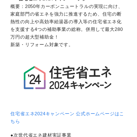
概要：2050年カーボンニュートラルの実現に向け、
家庭部門の省エネを強力に推進するため、住宅の断
熱性の向上や高効率給湯器の導入等の住宅省エネ化
を支援する4つの補助事業の総称。併用して最大280
万円の超大型補助金！
新築・リフォーム対象です。
住宅省エネ2024キャンペーン 公式ホームページはこ
ちら
●次世代省エネ建材実証事業