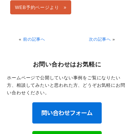
WEB予約ページより »
«
前の記事へ
次の記事へ
»
お問い合わせはお気軽に
ホームページで公開していない事例をご覧になりたい
方、相談してみたいと思われた方、どうぞお気軽にお問
い合わせください。