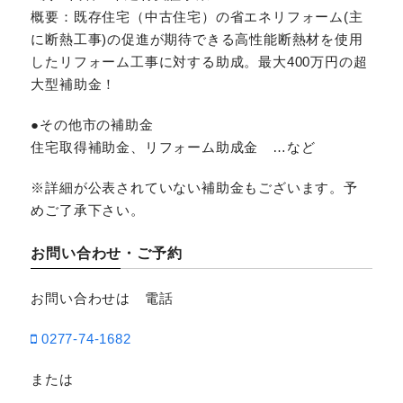
概要：既存住宅（中古住宅）の省エネリフォーム(主
に断熱工事)の促進が期待できる高性能断熱材を使用
したリフォーム工事に対する助成。最大400万円の超
大型補助金！
●その他市の補助金
住宅取得補助金、リフォーム助成金 …など
※詳細が公表されていない補助金もございます。予
めご了承下さい。
お問い合わせ・ご予約
お問い合わせは 電話
0277-74-1682
または