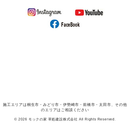
施工エリアは桐生市・みどり市・伊勢崎市・前橋市・太田市、その他
のエリアはご相談ください
© 2026 モックの家 草処建設株式会社 All Rights Reserved.