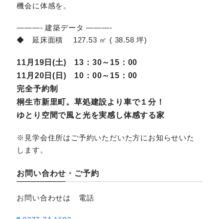
機会に体感を。
———- 建築データ ———-
◆ 延床面積 127.53 ㎡ ( 38.58 坪)
11月19日(土) 13：30～15：00
11月20日(日) 10：00～15：00
完全予約制
桐生市新里町。草処建設より車で１分！
ゆとり空間で風と光を実感し体感する家
※見学会住所はご予約いただいた方にお知らせいた
します。
お問い合わせ・ご予約
お問い合わせは 電話