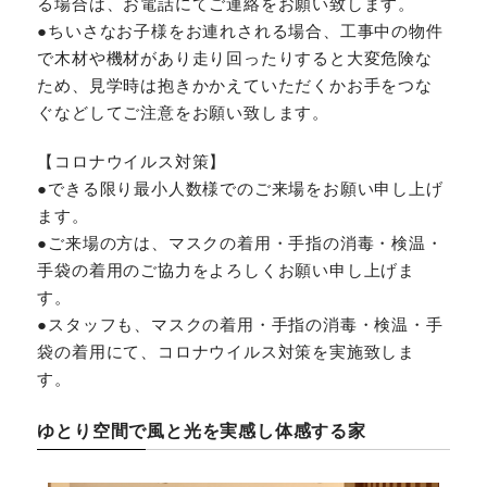
る場合は、お電話にてご連絡をお願い致します。
●ちいさなお子様をお連れされる場合、工事中の物件
で木材や機材があり走り回ったりすると大変危険な
ため、見学時は抱きかかえていただくかお手をつな
ぐなどしてご注意をお願い致します。
【コロナウイルス対策】
●できる限り最小人数様でのご来場をお願い申し上げ
ます。
●ご来場の方は、マスクの着用・手指の消毒・検温・
手袋の着用のご協力をよろしくお願い申し上げま
す。
●スタッフも、マスクの着用・手指の消毒・検温・手
袋の着用にて、コロナウイルス対策を実施致しま
す。
ゆとり空間で風と光を実感し体感する家