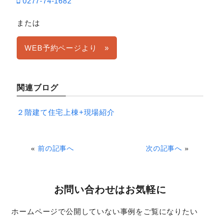
0277-74-1682
または
WEB予約ページより »
関連ブログ
２階建て住宅上棟+現場紹介
«
前の記事へ
次の記事へ
»
お問い合わせはお気軽に
ホームページで公開していない事例をご覧になりたい