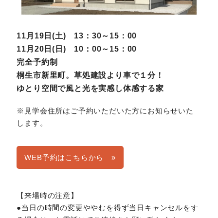
11月19日(土) 13：30～15：00
11月20日(日) 10：00～15：00
完全予約制
桐生市新里町。草処建設より車で１分！
ゆとり空間で風と光を実感し体感する家
※見学会住所はご予約いただいた方にお知らせいた
します。
WEB予約はこちらから »
【来場時の注意】
●当日の時間の変更ややむを得ず当日キャンセルをす