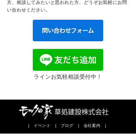
方、相談してみたいと思われた方、どうぞお気軽にお問
い合わせください。
ラインお気軽相談受付中！
|
イベント
|
ブログ
|
会社案内
|