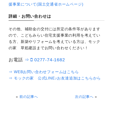
援事業について(国土交通省ホームページ)
詳細・お問い合わせは
その他、補助金の交付には所定の条件等があります
ので、こどもみらい住宅支援事業の利用を考えてい
る方、新築やリフォームを考えている方は、モック
の家 草処建設までお問い合わせください！
お電話
⇒
0277-74-1682
⇒ WEBお問い合わせフォームはこちら
⇒ モックの家 公式LINE♪お友達追加はこちらから
«
前の記事へ
次の記事へ
»