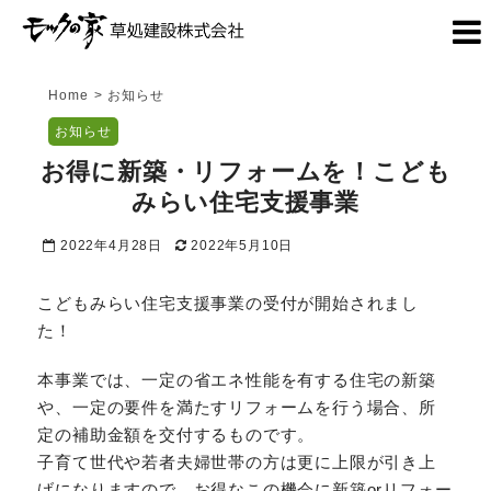
Home
>
お知らせ
お知らせ
お得に新築・リフォームを！こども
みらい住宅支援事業
2022年4月28日
2022年5月10日
こどもみらい住宅支援事業の受付が開始されまし
た！
本事業では、一定の省エネ性能を有する住宅の新築
や、一定の要件を満たすリフォームを行う場合、所
定の補助金額を交付するものです。
子育て世代や若者夫婦世帯の方は更に上限が引き上
げになりますので、お得なこの機会に新築orリフォー