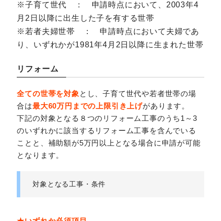
※子育て世代 ： 申請時点において、2003年4
月2日以降に出生した子を有する世帯
※若者夫婦世帯 ： 申請時点において夫婦であ
り、いずれかが1981年4月2日以降に生まれた世帯
リフォーム
全ての世帯を対象
とし、子育て世代や若者世帯の場
合は
最大60万円までの上限引き上げ
があります。
下記の対象となる８つのリフォーム工事のうち1～3
のいずれかに該当するリフォーム工事を含んでいる
ことと、補助額が5万円以上となる場合に申請が可能
となります。
対象となる工事・条件
★いずれか必須項目