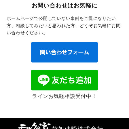
お問い合わせはお気軽に
ホームページで公開していない事例をご覧になりたい
方、相談してみたいと思われた方、どうぞお気軽にお問
い合わせください。
ラインお気軽相談受付中！