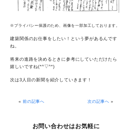
※プライバシー保護のため、画像を一部加工しております。
建築関係のお仕事をしたい！という夢があるんです
ね。
将来の進路を決めるときに参考にしていただけたら
嬉しいですね(*^▽^*)
次は3人目の新聞を紹介していきます！
«
前の記事へ
次の記事へ
»
お問い合わせはお気軽に