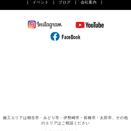
|
イベント
|
ブログ
|
会社案内
|
施工エリアは桐生市・みどり市・伊勢崎市・前橋市・太田市、その他
のエリアはご相談ください