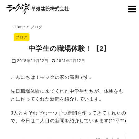
Home
>
ブログ
ブログ
中学生の職場体験！【2】
2018年11月22日
2021年1月12日
こんにちは！モックの家の高柳です。
先日職場体験に来てくれた中学生たちが、体験をも
とに作ってくれた新聞を紹介しています。
3人ともそれぞれ一つずつ新聞を作ってきてくれたの
で、今日は二人目の新聞を紹介していきます(*^▽^*)