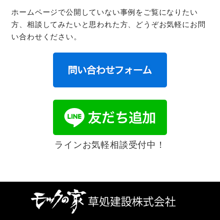
ホームページで公開していない事例をご覧になりたい
方、相談してみたいと思われた方、どうぞお気軽にお問
い合わせください。
ラインお気軽相談受付中！