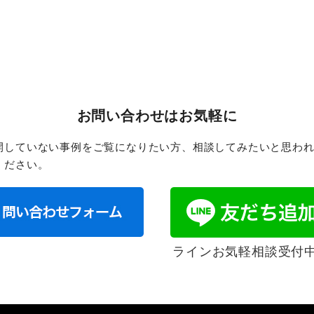
お問い合わせはお気軽に
開していない事例をご覧になりたい方、相談してみたいと思わ
ください。
ラインお気軽相談受付