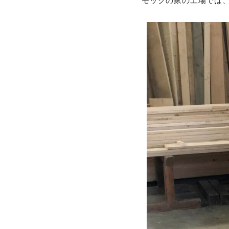
モックの家の工場では