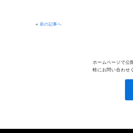
«
前の記事へ
ホームページで公
軽にお問い合わせ