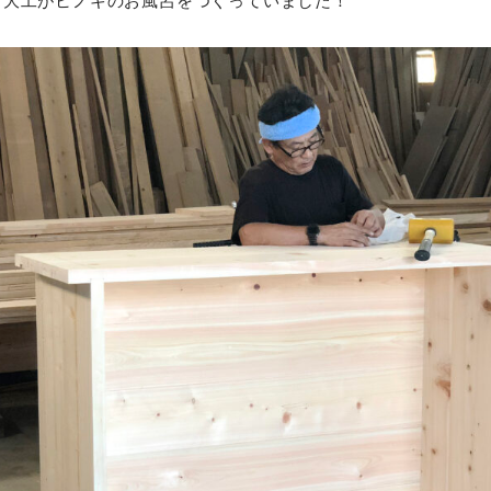
、大工がヒノキのお風呂をつくっていました！