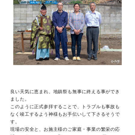
良い天気に恵まれ、地鎮祭も無事に終える事ができ
ました。
このように正式参拝することで、トラブルも事故も
なく竣工するよう神様もお手伝いして下さるそうで
す。
現場の安全と、お施主様のご家庭・事業の繁栄の応