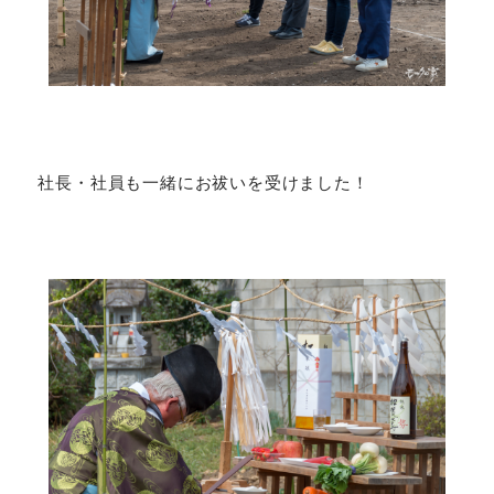
社長・社員も一緒にお祓いを受けました！