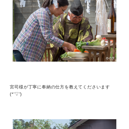
宮司様が丁寧に奉納の仕方を教えてくださいます
(*’▽’)