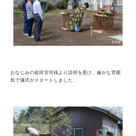
おなじみの箱田宮司様より説明を受け、厳かな雰囲
気で儀式がスタートしました。