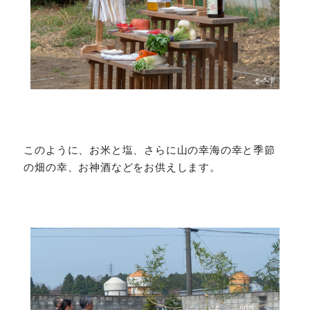
このように、お米と塩、さらに山の幸海の幸と季節
の畑の幸、お神酒などをお供えします。