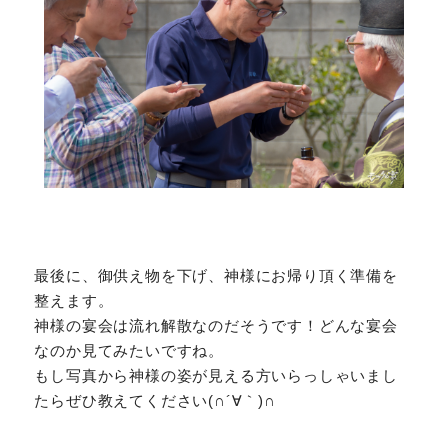
最後に、御供え物を下げ、神様にお帰り頂く準備を
整えます。
神様の宴会は流れ解散なのだそうです！どんな宴会
なのか見てみたいですね。
もし写真から神様の姿が見える方いらっしゃいまし
たらぜひ教えてください(∩´∀｀)∩