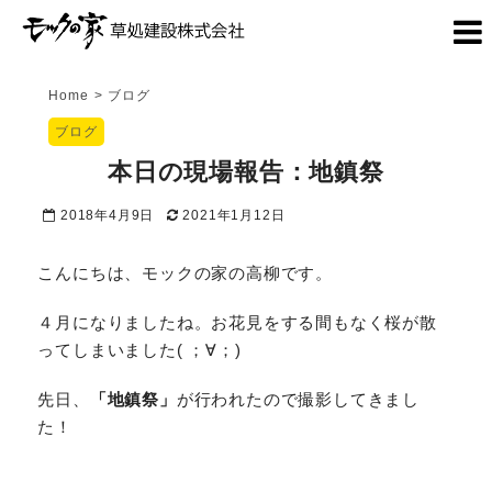
Home
>
ブログ
ブログ
本日の現場報告：地鎮祭
2018年4月9日
2021年1月12日
こんにちは、モックの家の高柳です。
４月になりましたね。お花見をする間もなく桜が散
ってしまいました( ；∀；)
先日、
「地鎮祭」
が行われたので撮影してきまし
た！