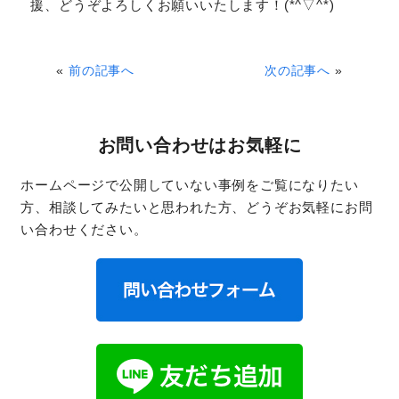
援、どうぞよろしくお願いいたします！(*^▽^*)
«
前の記事へ
次の記事へ
»
お問い合わせはお気軽に
ホームページで公開していない事例をご覧になりたい
方、相談してみたいと思われた方、どうぞお気軽にお問
い合わせください。