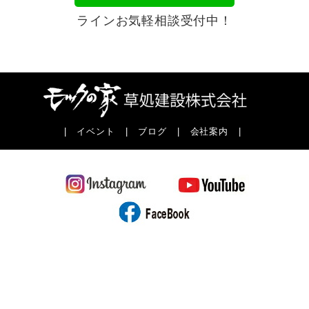
ラインお気軽相談受付中！
|
イベント
|
ブログ
|
会社案内
|