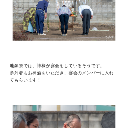
地鎮祭では、神様が宴会をしているそうです。
参列者もお神酒をいただき、宴会のメンバーに入れ
てもらいます！