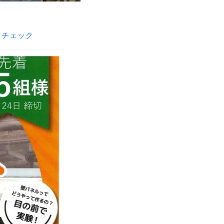
らチェック