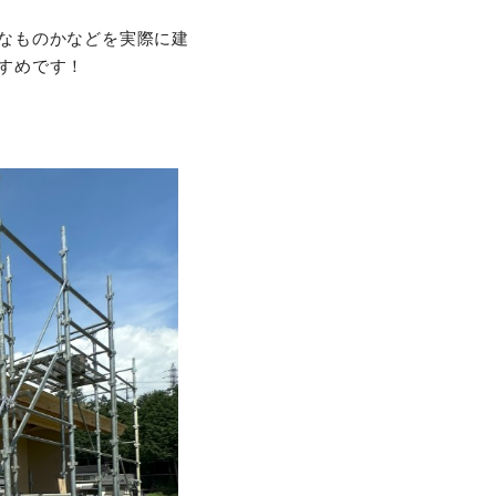
なものかなどを実際に建
すめです！