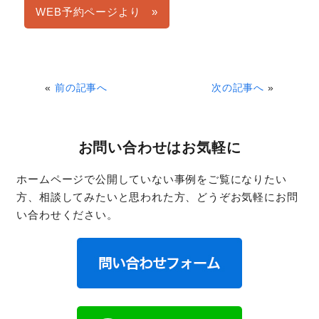
WEB予約ページより »
«
前の記事へ
次の記事へ
»
お問い合わせはお気軽に
ホームページで公開していない事例をご覧になりたい
方、相談してみたいと思われた方、どうぞお気軽にお問
い合わせください。