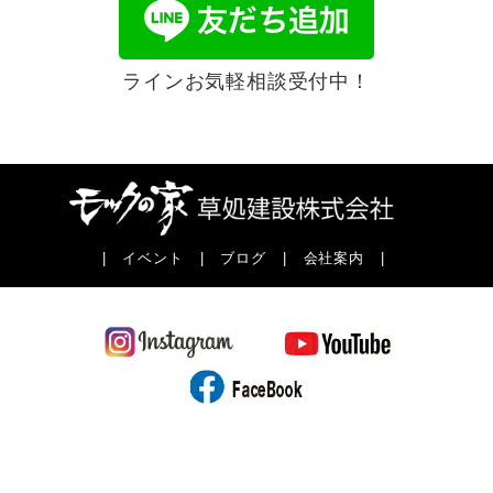
ラインお気軽相談受付中！
|
イベント
|
ブログ
|
会社案内
|