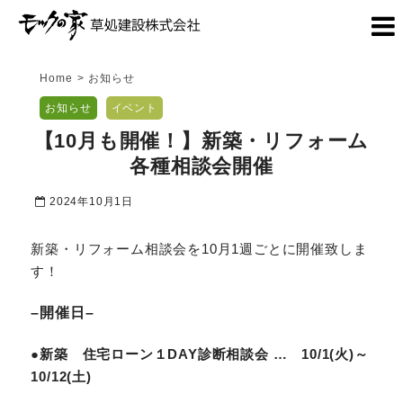
Home
>
お知らせ
お知らせ
イベント
【10月も開催！】新築・リフォーム
各種相談会開催
2024年10月1日
新築・リフォーム相談会を10月1週ごとに開催致しま
す！
–開催日–
●新築 住宅ローン１DAY診断相談会 … 10/1(火)～
10/12(土)