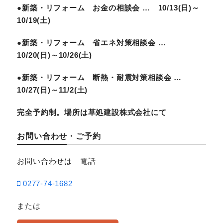
●新築・リフォーム お金の相談会 … 10/13(日)～
10/19(土)
●新築・リフォーム 省エネ対策相談会 …
10/20(日)～10/26(土)
●新築・リフォーム 断熱・耐震対策相談会 …
10/27(日)～11/2(土)
完全予約制。場所は草処建設株式会社にて
お問い合わせ・ご予約
お問い合わせは 電話
0277-74-1682
または